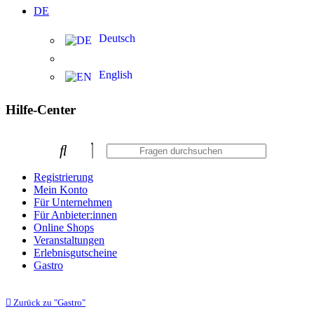
DE
Deutsch
English
Hilfe-Center
Registrierung
Mein Konto
Für Unternehmen
Für Anbieter:innen
Online Shops
Veranstaltungen
Erlebnisgutscheine
Gastro
Zurück zu "Gastro"