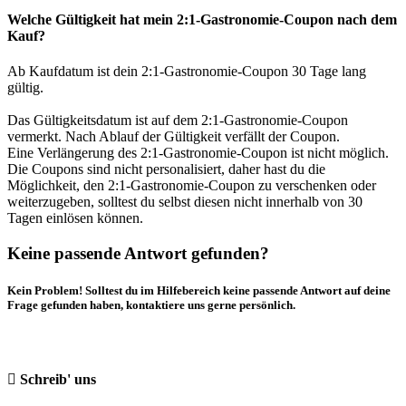
Welche Gültigkeit hat mein 2:1-Gastronomie-Coupon nach dem
Kauf?
Ab Kaufdatum ist dein 2:1-Gastronomie-Coupon 30 Tage lang
gültig.
Das Gültigkeitsdatum ist auf dem 2:1-Gastronomie-Coupon
vermerkt. Nach Ablauf der Gültigkeit verfällt der Coupon.
Eine Verlängerung des 2:1-Gastronomie-Coupon ist nicht möglich.
Die Coupons sind nicht personalisiert, daher hast du die
Möglichkeit, den 2:1-Gastronomie-Coupon zu verschenken oder
weiterzugeben, solltest du selbst diesen nicht innerhalb von 30
Tagen einlösen können.
Keine passende Antwort gefunden?
Kein Problem! Solltest du im Hilfebereich keine passende Antwort auf deine
Frage gefunden haben, kontaktiere uns gerne persönlich.
Schreib' uns