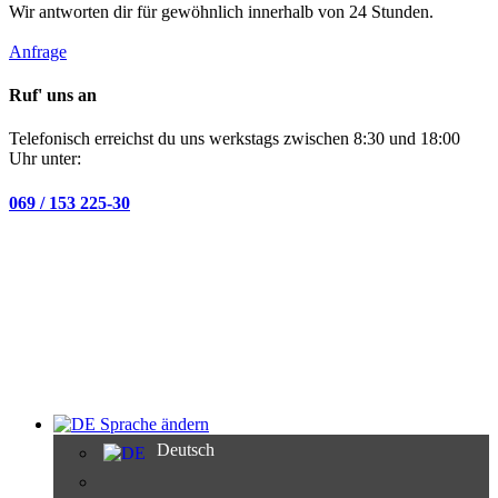
Wir antworten dir für gewöhnlich innerhalb von 24 Stunden.
Anfrage
Ruf' uns an
Telefonisch erreichst du uns werkstags zwischen 8:30 und 18:00
Uhr unter:
069 / 153 225-30
Sprache ändern
Deutsch