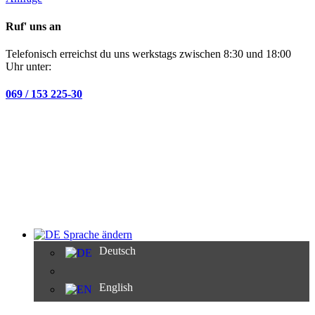
Ruf' uns an
Telefonisch erreichst du uns werkstags zwischen 8:30 und 18:00
Uhr unter:
069 / 153 225-30
Sprache ändern
Deutsch
English