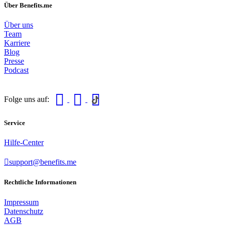
Über Benefits.me
Über uns
Team
Karriere
Blog
Presse
Podcast
Folge uns auf:
Service
Hilfe-Center
support@benefits.me
Rechtliche Informationen
Impressum
Datenschutz
AGB