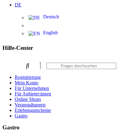
DE
Deutsch
English
Hilfe-Center
Registrierung
Mein Konto
Für Unternehmen
Für Anbieter:innen
Online Shops
Veranstaltungen
Erlebnisgutscheine
Gastro
Gastro