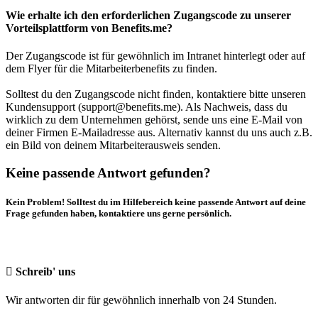
Wie erhalte ich den erforderlichen Zugangscode zu unserer
Vorteilsplattform von Benefits.me?
Der Zugangscode ist für gewöhnlich im Intranet hinterlegt oder auf
dem Flyer für die Mitarbeiterbenefits zu finden.
Solltest du den Zugangscode nicht finden, kontaktiere bitte unseren
Kundensupport (support@benefits.me). Als Nachweis, dass du
wirklich zu dem Unternehmen gehörst, sende uns eine E-Mail von
deiner Firmen E-Mailadresse aus. Alternativ kannst du uns auch z.B.
ein Bild von deinem Mitarbeiterausweis senden.
Keine passende Antwort gefunden?
Kein Problem! Solltest du im Hilfebereich keine passende Antwort auf deine
Frage gefunden haben, kontaktiere uns gerne persönlich.
Schreib' uns
Wir antworten dir für gewöhnlich innerhalb von 24 Stunden.