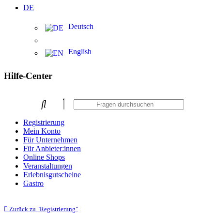
DE
Deutsch
English
Hilfe-Center
Registrierung
Mein Konto
Für Unternehmen
Für Anbieter:innen
Online Shops
Veranstaltungen
Erlebnisgutscheine
Gastro
Zurück zu "Registrierung"