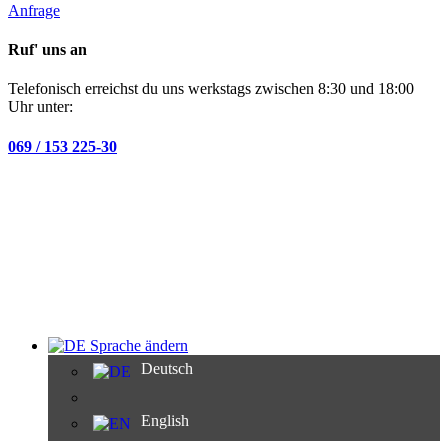
Anfrage
Ruf' uns an
Telefonisch erreichst du uns werkstags zwischen 8:30 und 18:00
Uhr unter:
069 / 153 225-30
Sprache ändern
Deutsch
English