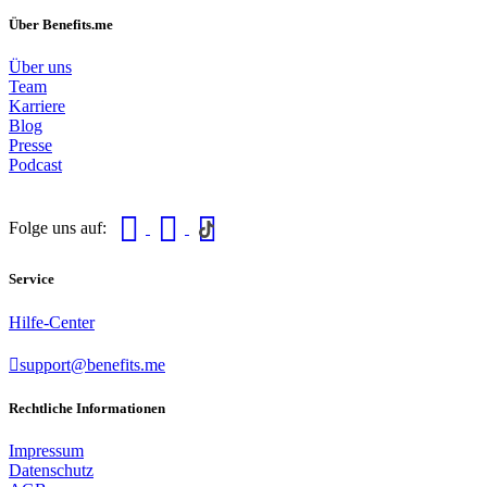
Über Benefits.me
Über uns
Team
Karriere
Blog
Presse
Podcast
Folge uns auf:
Service
Hilfe-Center
support@benefits.me
Rechtliche Informationen
Impressum
Datenschutz